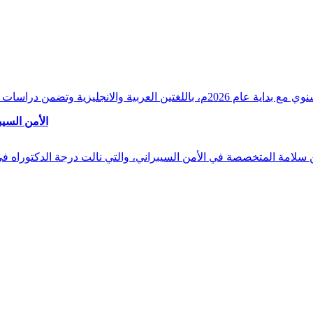
وقراءات دقيقة ورصدًا واستشرافًا وافيًا لكافة أ
الأمن السيب
 بن سلامة المتخصصة في الأمن السيبراني، والتي نالت درجة الدكتوراه 