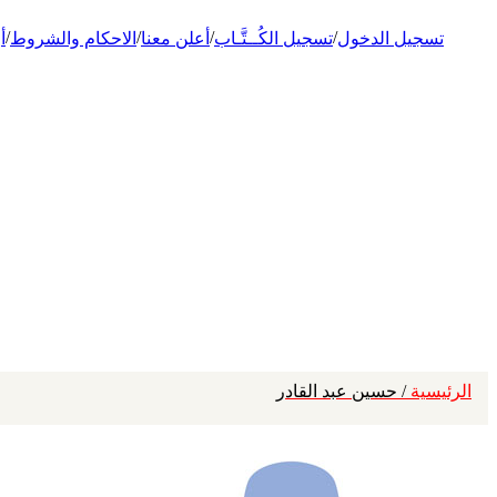
/
/
/
/
تسجيل الدخول
تسجيل الكُــتَّـاب
أعلن معنا
الاحكام والشروط
أ
الرئيسية
/ حسين عبد القادر