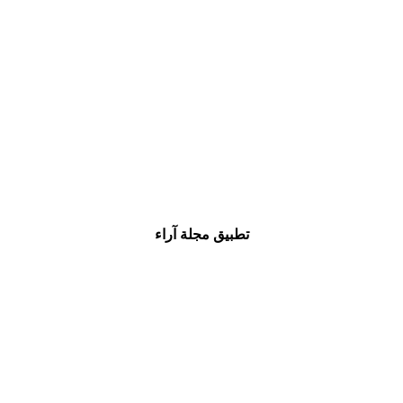
تطبيق مجلة آراء