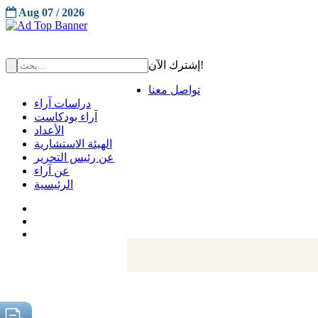
Aug 07 / 2026
إشترك الآن!
تواصل معنا
دراسات آراء
آراء بودكاست
الأعداد
الهيئة الاستشارية
عن رئيس التحرير
عن آراء
الرئيسية