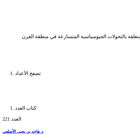
متعلقة بالتحولات الجيوسياسية المتسارعة في منطقة القرن
تصفح الأعداد
كتاب العدد
العدد 221
د. هاجد بن يحيى الأصلعي