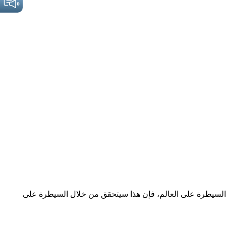
يد السيطرة على العالم، فإن هذا سيتحقق من خلال السيطرة على