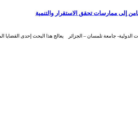
من إلى ممارسات تحقق الاستقرار والتنمية
 الدولية- جامعة تلمسان – الجزائر يعالج هذا البحث إحدى القضايا ال