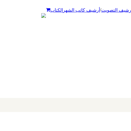
/
رشيف التصويت
أرشيف كاتب الشهر
الكتاب