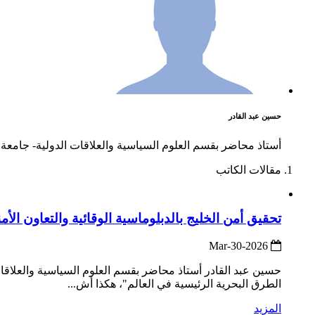
حسين عبد القادر
أستاذ محاضر بقسم العلوم السياسية والعلاقات الدولية- جامعة 
مقالات الكاتب
تحقيق أمن الخليج بالدبلوماسية الوقائية والتعاون ال
2026-Mar-30
حسين عبد القادر أستاذ محاضر بقسم العلوم السياسية والعلاقا
الطرق البحرية الرئيسية في العالم"، هكذا أش...
المزيد