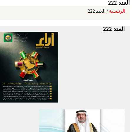
العدد 222
الرئيسية
/ العدد 222
العدد 222