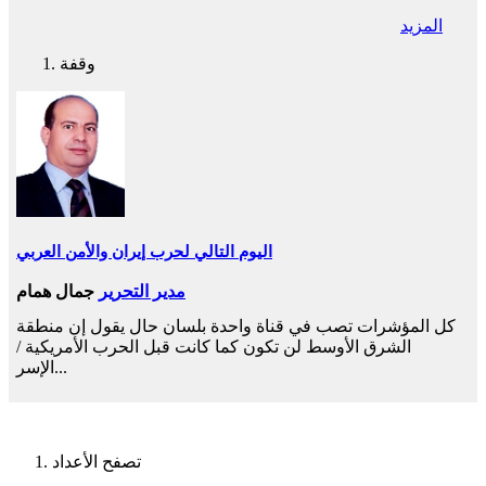
المزيد
وقفة
اليوم التالي لحرب إيران والأمن العربي
مدير التحرير
جمال همام
كل المؤشرات تصب في قناة واحدة بلسان حال يقول إن منطقة
الشرق الأوسط لن تكون كما كانت قبل الحرب الأمريكية /
الإسر...
تصفح الأعداد