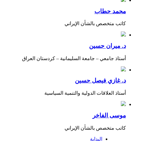
محمد حطاب
كاتب متخصص بالشأن الإيراني
د. ميران حسين
أستاذ جامعي – جامعة السليمانية – كردستان العراق
د. غازي فيصل حسين
أستاذ العلاقات الدولية والتنمية السياسية
موسى الفاخر
كاتب متخصص بالشأن الإيراني
البداية