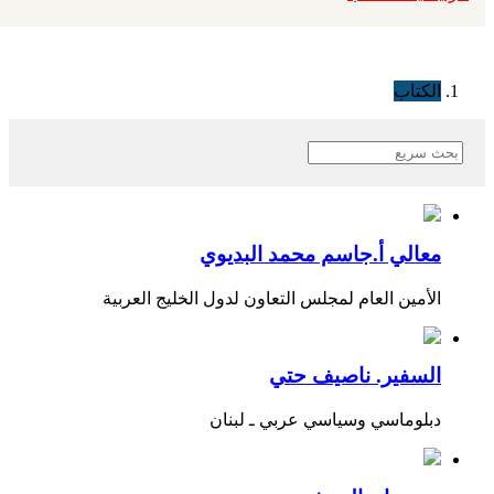
الكتاب
معالي أ.جاسم محمد البديوي
الأمين العام لمجلس التعاون لدول الخليج العربية
السفير. ناصيف حتي
دبلوماسي وسياسي عربي ـ لبنان